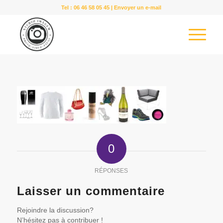
Tel :
06 46 58 05 45
|
Envoyer un e-mail
0
RÉPONSES
Laisser un commentaire
Rejoindre la discussion?
N’hésitez pas à contribuer !