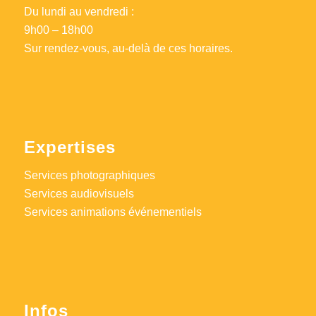
Du lundi au vendredi :
9h00 – 18h00
Sur rendez-vous, au-delà de ces horaires.
Expertises
Services photographiques
Services audiovisuels
Services animations événementiels
Infos