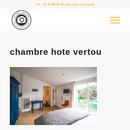
Tel :
06 46 58 05 45
|
Envoyer un e-mail
chambre hote vertou