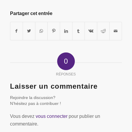
Partager cet entrée
0
RÉPONSES
Laisser un commentaire
Rejoindre la discussion?
N’hésitez pas à contribuer !
Vous devez
vous connecter
pour publier un
commentaire.