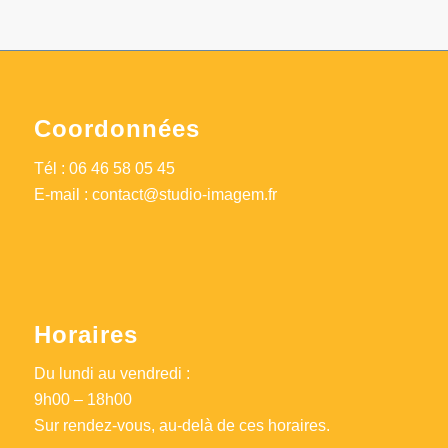
Coordonnées
Tél :
06 46 58 05 45
E-mail :
contact@studio-imagem.fr
Horaires
Du lundi au vendredi :
9h00 – 18h00
Sur rendez-vous, au-delà de ces horaires.