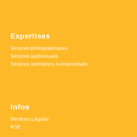
Expertises
Services photographiques
Services audiovisuels
Services animations événementiels
Infos
Mentions Légales
RSE